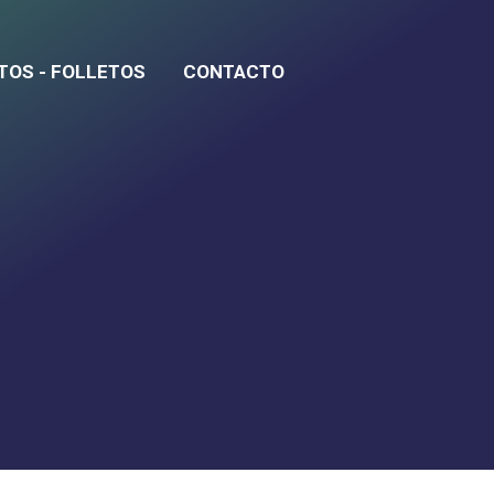
TOS - FOLLETOS
CONTACTO