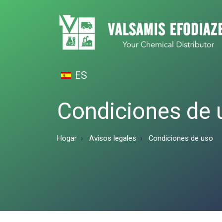
ES
Condiciones de u
Hogar
Avisos legales
Condiciones de uso