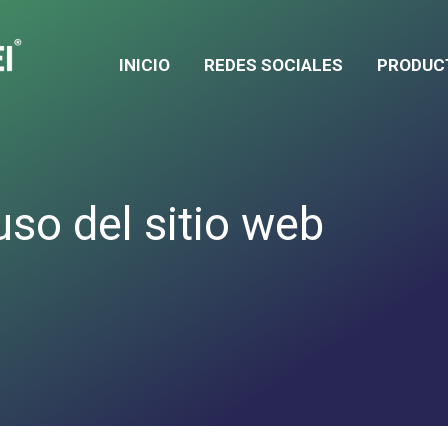
INICIO
REDES SOCIALES
PRODUC
so del sitio web