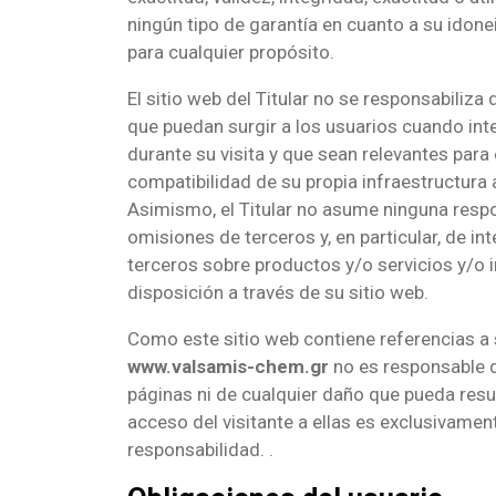
ningún tipo de garantía en cuanto a su idone
para cualquier propósito.
El sitio web del Titular no se responsabiliza
que puedan surgir a los usuarios cuando inte
durante su visita y que sean relevantes para
compatibilidad de su propia infraestructura al
Asimismo, el Titular no asume ninguna respo
omisiones de terceros y, en particular, de int
terceros sobre productos y/o servicios y/o
disposición a través de su sitio web.
Como este sitio web contiene referencias a 
www.valsamis-chem.gr
no es responsable d
páginas ni de cualquier daño que pueda resul
acceso del visitante a ellas es exclusivamen
responsabilidad. .