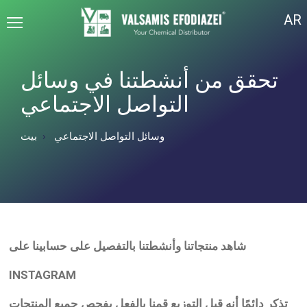
AR
تحقق من أنشطتنا في وسائل
التواصل الاجتماعي
وسائل التواصل الاجتماعي
بيت
شاهد منتجاتنا وأنشطتنا بالتفصيل على حسابينا على
INSTAGRAM
تذكر دائمًا أنه قبل التوزيع قمنا بالفعل بفحص جميع المنتجات